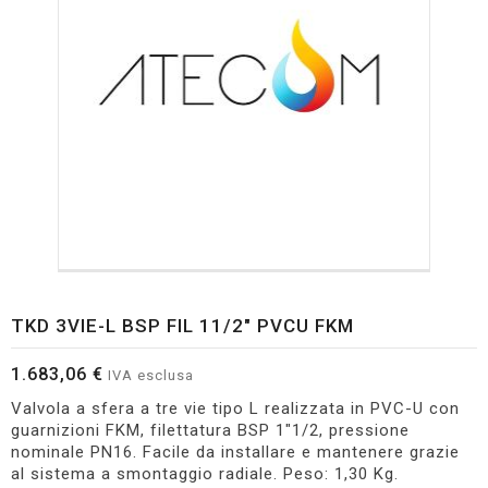
TKD 3VIE-L BSP FIL 11/2" PVCU FKM
1.683,06 €
IVA esclusa
Valvola a sfera a tre vie tipo L realizzata in PVC-U con
guarnizioni FKM, filettatura BSP 1"1/2, pressione
nominale PN16. Facile da installare e mantenere grazie
al sistema a smontaggio radiale. Peso: 1,30 Kg.