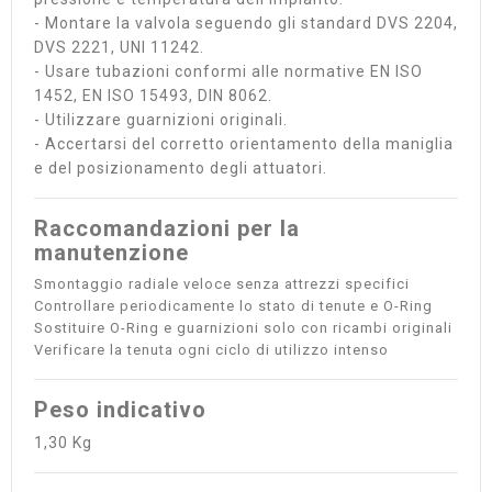
- Montare la valvola seguendo gli standard DVS 2204,
DVS 2221, UNI 11242.
- Usare tubazioni conformi alle normative EN ISO
1452, EN ISO 15493, DIN 8062.
- Utilizzare guarnizioni originali.
- Accertarsi del corretto orientamento della maniglia
e del posizionamento degli attuatori.
Raccomandazioni per la
manutenzione
Smontaggio radiale veloce senza attrezzi specifici
Controllare periodicamente lo stato di tenute e O-Ring
Sostituire O-Ring e guarnizioni solo con ricambi originali
Verificare la tenuta ogni ciclo di utilizzo intenso
Peso indicativo
1,30 Kg