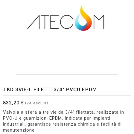
TKD 3VIE-L FILETT 3/4" PVCU EPDM
832,20 €
IVA esclusa
Valvola a sfera a tre vie da 3/4” filettata, realizzata in
PVC-U e guarnizioni EPDM. Indicata per impianti
industriali, garantisce resistenza chimica e facilità di
manutenzione.