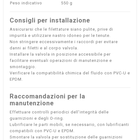
Peso indicativo
550 g
Consigli per installazione
Assicurarsi che le filettature siano pulite, prive di
impurità e utilizzare nastro idoneo per le tenute.
Non stringere eccessivamente i raccordi per evitare
danni ai filetti e al corpo valvola.
Installare la valvola in posizione accessibile per
facilitare eventuali operazioni di manutenzione e
smontaggio.
Verificare la compatibilità chimica del fluido con PVC-U e
EPDM.
Raccomandazioni per la
manutenzione
Effettuare controlli periodici dell’integrità delle
guarnizioni e degli O-ring.
Lubrificare le parti mobili, se necessario, con lubrificanti
compatibili con PVC-U e EPDM.
Smontare la valvola per sostituzione delle guarnizioni