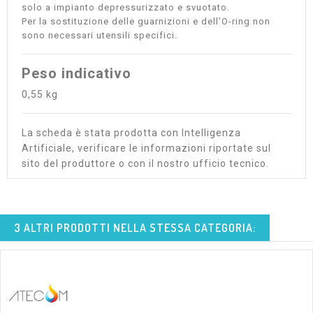
solo a impianto depressurizzato e svuotato.
Per la sostituzione delle guarnizioni e dell’O-ring non
sono necessari utensili specifici.
Peso indicativo
0,55 kg
La scheda è stata prodotta con Intelligenza
Artificiale, verificare le informazioni riportate sul
sito del produttore o con il nostro ufficio tecnico.
3 ALTRI PRODOTTI NELLA STESSA CATEGORIA: