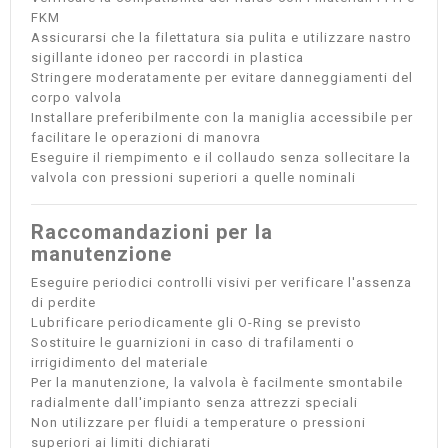
FKM
Assicurarsi che la filettatura sia pulita e utilizzare nastro
sigillante idoneo per raccordi in plastica
Stringere moderatamente per evitare danneggiamenti del
corpo valvola
Installare preferibilmente con la maniglia accessibile per
facilitare le operazioni di manovra
Eseguire il riempimento e il collaudo senza sollecitare la
valvola con pressioni superiori a quelle nominali
Raccomandazioni per la
manutenzione
Eseguire periodici controlli visivi per verificare l'assenza
di perdite
Lubrificare periodicamente gli O-Ring se previsto
Sostituire le guarnizioni in caso di trafilamenti o
irrigidimento del materiale
Per la manutenzione, la valvola è facilmente smontabile
radialmente dall'impianto senza attrezzi speciali
Non utilizzare per fluidi a temperature o pressioni
superiori ai limiti dichiarati