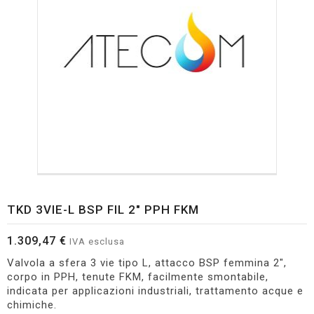
TKD 3VIE-L BSP FIL 2" PPH FKM
1.309,47 €
IVA esclusa
Valvola a sfera 3 vie tipo L, attacco BSP femmina 2",
corpo in PPH, tenute FKM, facilmente smontabile,
indicata per applicazioni industriali, trattamento acque e
chimiche.