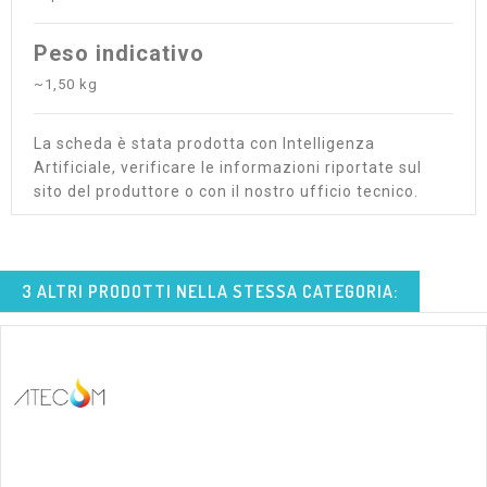
Peso indicativo
~1,50 kg
La scheda è stata prodotta con Intelligenza
Artificiale, verificare le informazioni riportate sul
sito del produttore o con il nostro ufficio tecnico.
3 ALTRI PRODOTTI NELLA STESSA CATEGORIA: