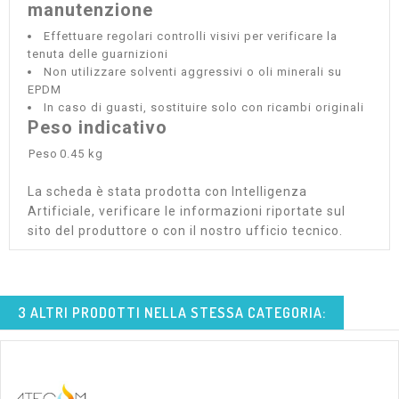
manutenzione
Effettuare regolari controlli visivi per verificare la
tenuta delle guarnizioni
Non utilizzare solventi aggressivi o oli minerali su
EPDM
In caso di guasti, sostituire solo con ricambi originali
Peso indicativo
Peso
0.45 kg
La scheda è stata prodotta con Intelligenza
Artificiale, verificare le informazioni riportate sul
sito del produttore o con il nostro ufficio tecnico.
3 ALTRI PRODOTTI NELLA STESSA CATEGORIA: