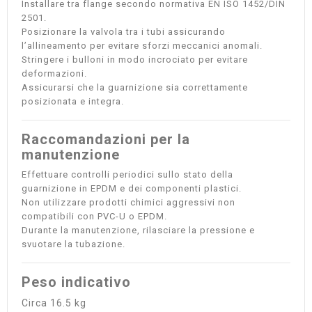
Installare tra flange secondo normativa EN ISO 1452/DIN
2501.
Posizionare la valvola tra i tubi assicurando
l’allineamento per evitare sforzi meccanici anomali.
Stringere i bulloni in modo incrociato per evitare
deformazioni.
Assicurarsi che la guarnizione sia correttamente
posizionata e integra.
Raccomandazioni per la
manutenzione
Effettuare controlli periodici sullo stato della
guarnizione in EPDM e dei componenti plastici.
Non utilizzare prodotti chimici aggressivi non
compatibili con PVC-U o EPDM.
Durante la manutenzione, rilasciare la pressione e
svuotare la tubazione.
Peso indicativo
Circa 16.5 kg