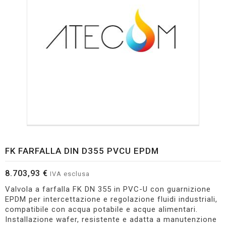
FK FARFALLA DIN D355 PVCU EPDM
8.703,93 €
IVA esclusa
Valvola a farfalla FK DN 355 in PVC-U con guarnizione
EPDM per intercettazione e regolazione fluidi industriali,
compatibile con acqua potabile e acque alimentari.
Installazione wafer, resistente e adatta a manutenzione