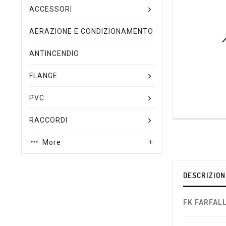
ACCESSORI
AERAZIONE E CONDIZIONAMENTO
ANTINCENDIO
FLANGE
PVC
RACCORDI
More

DESCRIZION
FK FARFAL