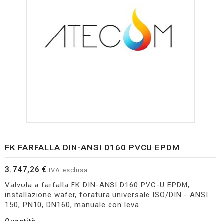
FK FARFALLA DIN-ANSI D160 PVCU EPDM
3.747,26 €
IVA esclusa
Valvola a farfalla FK DIN-ANSI D160 PVC-U EPDM,
installazione wafer, foratura universale ISO/DIN - ANSI
150, PN10, DN160, manuale con leva.