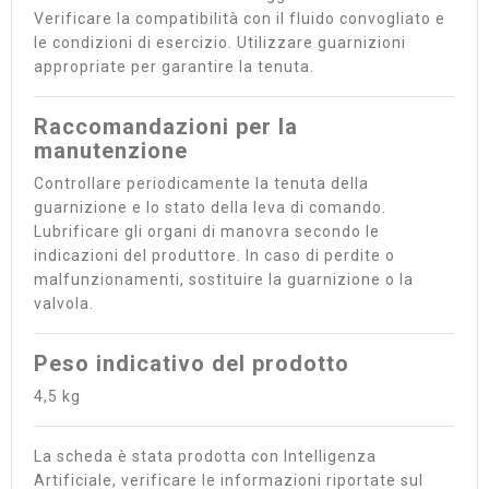
Verificare la compatibilità con il fluido convogliato e
le condizioni di esercizio. Utilizzare guarnizioni
appropriate per garantire la tenuta.
Raccomandazioni per la
manutenzione
Controllare periodicamente la tenuta della
guarnizione e lo stato della leva di comando.
Lubrificare gli organi di manovra secondo le
indicazioni del produttore. In caso di perdite o
malfunzionamenti, sostituire la guarnizione o la
valvola.
Peso indicativo del prodotto
4,5 kg
La scheda è stata prodotta con Intelligenza
Artificiale, verificare le informazioni riportate sul