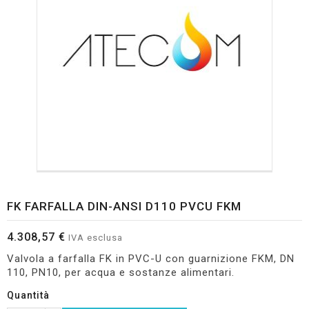
FK FARFALLA DIN-ANSI D110 PVCU FKM
4.308,57 €
IVA esclusa
Valvola a farfalla FK in PVC-U con guarnizione FKM, DN
110, PN10, per acqua e sostanze alimentari.
Quantità