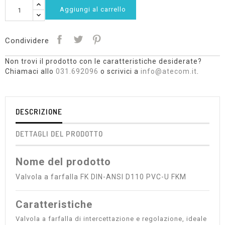
Aggiungi al carrello
Condividere
Non trovi il prodotto con le caratteristiche desiderate?
Chiamaci allo
031.692096
o scrivici a
info@atecom.it
.
DESCRIZIONE
DETTAGLI DEL PRODOTTO
Nome del prodotto
Valvola a farfalla FK DIN-ANSI D110 PVC-U FKM
Caratteristiche
Valvola a farfalla di intercettazione e regolazione, ideale