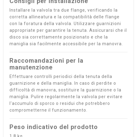
Consigli per installazione
Installare la valvola tra due flange, verificando la
corretta allineatura e la compatibilità delle flange
con la foratura della valvola. Utilizzare guarnizioni
appropriate per garantire la tenuta. Assicurarsi che il
disco sia correttamente posizionato e che la
maniglia sia facilmente accessibile per la manovra.
Raccomandazioni per la
manutenzione
Effettuare controlli periodici della tenuta della
guarnizione e della maniglia. In caso di perdite o
difficoltà di manovra, sostituire la guarnizione o la
maniglia. Pulire regolarmente la valvola per evitare
l'accumulo di sporco o residui che potrebbero
comprometterne il funzionamento.
Peso indicativo del prodotto
1,8 kg