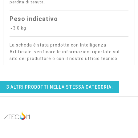
perdita di tenuta.
Peso indicativo
~3,0 kg
La scheda è stata prodotta con Intelligenza
Artificiale, verificare le informazioni riportate sul
sito del produttore o con il nostro ufficio tecnico.
3 ALTRI PRODOTTI NELLA STESSA CATEGORIA: