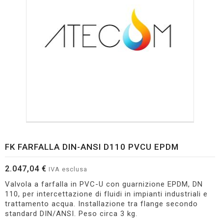
FK FARFALLA DIN-ANSI D110 PVCU EPDM
2.047,04 €
IVA esclusa
Valvola a farfalla in PVC-U con guarnizione EPDM, DN
110, per intercettazione di fluidi in impianti industriali e
trattamento acqua. Installazione tra flange secondo
standard DIN/ANSI. Peso circa 3 kg.