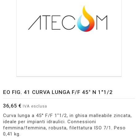
EO FIG. 41 CURVA LUNGA F/F 45° N 1"1/2
36,65 €
IVA esclusa
Curva lunga a 45° F/F 1"1/2, in ghisa malleabile zincata,
ideale per impianti idraulici. Connessioni
femmina/femmina, robusta, filettatura ISO 7/1. Peso
0,41 kg.