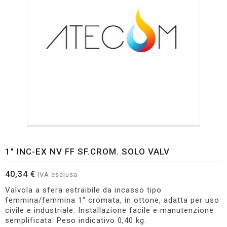
1" INC-EX NV FF SF.CROM. SOLO VALV
40,34 €
IVA esclusa
Valvola a sfera estraibile da incasso tipo
femmina/femmina 1" cromata, in ottone, adatta per uso
civile e industriale. Installazione facile e manutenzione
semplificata. Peso indicativo 0,40 kg.