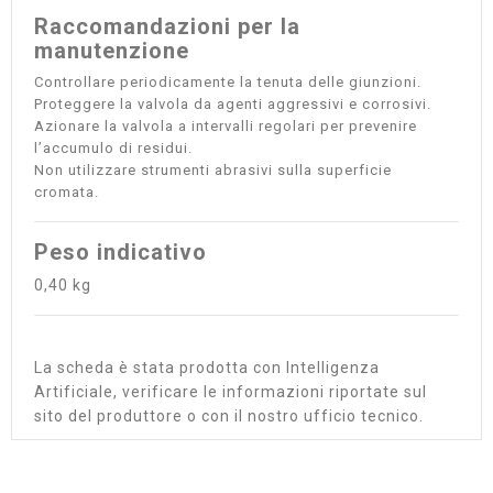
Raccomandazioni per la
manutenzione
Controllare periodicamente la tenuta delle giunzioni.
Proteggere la valvola da agenti aggressivi e corrosivi.
Azionare la valvola a intervalli regolari per prevenire
l’accumulo di residui.
Non utilizzare strumenti abrasivi sulla superficie
cromata.
Peso indicativo
0,40 kg
La scheda è stata prodotta con Intelligenza
Artificiale, verificare le informazioni riportate sul
sito del produttore o con il nostro ufficio tecnico.