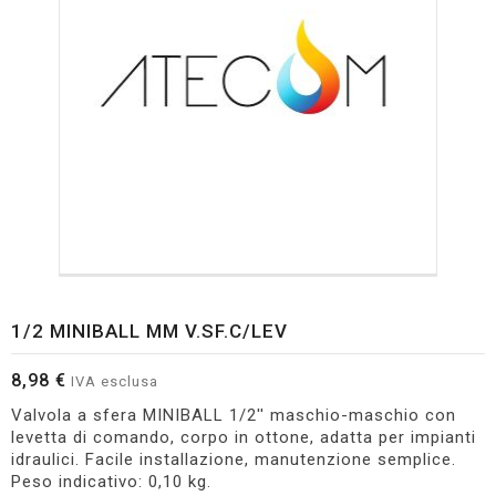
1/2 MINIBALL MM V.SF.C/LEV
8,98 €
IVA esclusa
Valvola a sfera MINIBALL 1/2'' maschio-maschio con
levetta di comando, corpo in ottone, adatta per impianti
idraulici. Facile installazione, manutenzione semplice.
Peso indicativo: 0,10 kg.