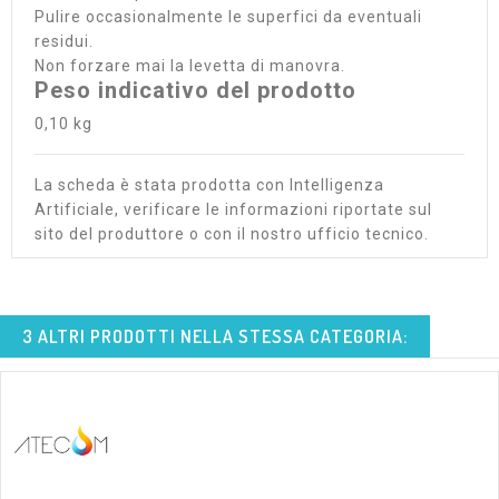
Pulire occasionalmente le superfici da eventuali
residui.
Non forzare mai la levetta di manovra.
Peso indicativo del prodotto
0,10 kg
La scheda è stata prodotta con Intelligenza
Artificiale, verificare le informazioni riportate sul
sito del produttore o con il nostro ufficio tecnico.
3 ALTRI PRODOTTI NELLA STESSA CATEGORIA: