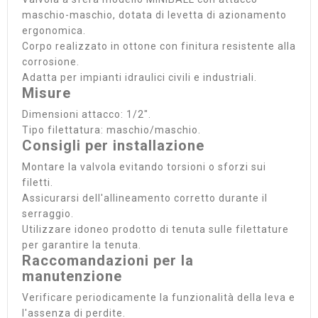
maschio-maschio, dotata di levetta di azionamento
ergonomica.
Corpo realizzato in ottone con finitura resistente alla
corrosione.
Adatta per impianti idraulici civili e industriali.
Misure
Dimensioni attacco: 1/2".
Tipo filettatura: maschio/maschio.
Consigli per installazione
Montare la valvola evitando torsioni o sforzi sui
filetti.
Assicurarsi dell'allineamento corretto durante il
serraggio.
Utilizzare idoneo prodotto di tenuta sulle filettature
per garantire la tenuta.
Raccomandazioni per la
manutenzione
Verificare periodicamente la funzionalità della leva e
l'assenza di perdite.