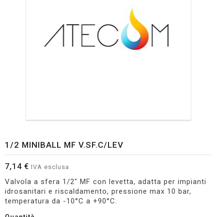
1/2 MINIBALL MF V.SF.C/LEV
7,14 €
IVA esclusa
Valvola a sfera 1/2" MF con levetta, adatta per impianti
idrosanitari e riscaldamento, pressione max 10 bar,
temperatura da -10°C a +90°C.