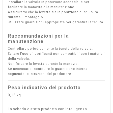
Installare la valvola in posizione accessibile per
facilitare la manovra e la manutenzione.
Assicurarsi che la levetta sia in posizione di chiusura
durante il montaggio.
Utilizzare guarnizioni appropriate per garantire la tenuta.
Raccomandazioni per la
manutenzione
Controllare periodicamente la tenuta della valvola.
Evitare l'uso di lubrificanti non compatibili con i materiali
della valvola.
Non forzare la levetta durante la manovra.
Se necessario, sostituire la guarnizione interna
seguendo le istruzioni del produttore.
Peso indicativo del prodotto
0,15 kg
La scheda è stata prodotta con Intelligenza