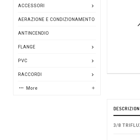
ACCESSORI
AERAZIONE E CONDIZIONAMENTO
ANTINCENDIO
FLANGE
PVC
RACCORDI
More

DESCRIZION
3/8 TRIFLU