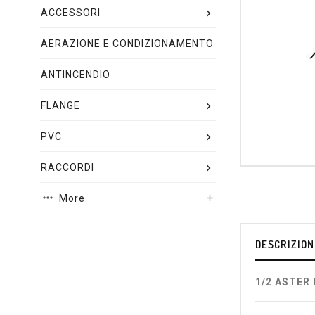
ACCESSORI
AERAZIONE E CONDIZIONAMENTO
ANTINCENDIO
FLANGE
PVC
RACCORDI
More

DESCRIZION
1/2 ASTER 