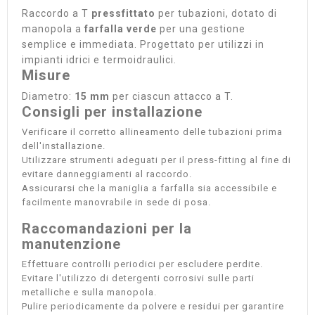
Raccordo a T
pressfittato
per tubazioni, dotato di
manopola a
farfalla verde
per una gestione
semplice e immediata. Progettato per utilizzi in
impianti idrici e termoidraulici.
Misure
Diametro:
15 mm
per ciascun attacco a T.
Consigli per installazione
Verificare il corretto allineamento delle tubazioni prima
dell'installazione.
Utilizzare strumenti adeguati per il press-fitting al fine di
evitare danneggiamenti al raccordo.
Assicurarsi che la maniglia a farfalla sia accessibile e
facilmente manovrabile in sede di posa.
Raccomandazioni per la
manutenzione
Effettuare controlli periodici per escludere perdite.
Evitare l'utilizzo di detergenti corrosivi sulle parti
metalliche e sulla manopola.
Pulire periodicamente da polvere e residui per garantire