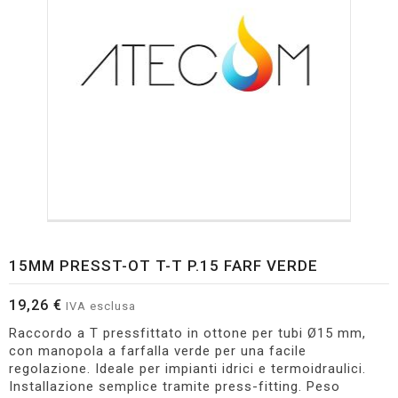
15MM PRESST-OT T-T P.15 FARF VERDE
19,26 €
IVA esclusa
Raccordo a T pressfittato in ottone per tubi Ø15 mm,
con manopola a farfalla verde per una facile
regolazione. Ideale per impianti idrici e termoidraulici.
Installazione semplice tramite press-fitting. Peso