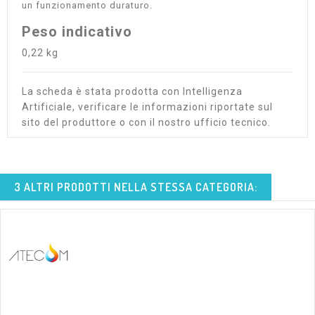
un funzionamento duraturo.
Peso indicativo
0,22 kg
La scheda è stata prodotta con Intelligenza
Artificiale, verificare le informazioni riportate sul
sito del produttore o con il nostro ufficio tecnico.
3 ALTRI PRODOTTI NELLA STESSA CATEGORIA: