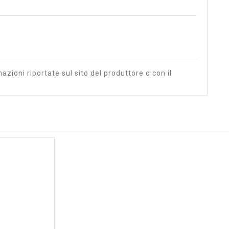
azioni riportate sul sito del produttore o con il