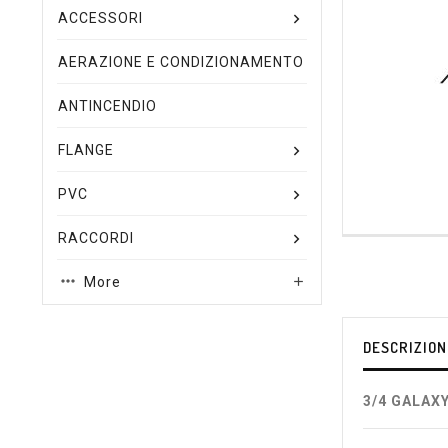
ACCESSORI
AERAZIONE E CONDIZIONAMENTO
ANTINCENDIO
FLANGE
PVC
RACCORDI
More

DESCRIZION
3/4 GALAXY