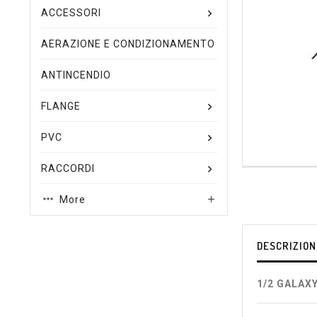
ACCESSORI
AERAZIONE E CONDIZIONAMENTO
ANTINCENDIO
FLANGE
PVC
RACCORDI
More

DESCRIZION
1/2 GALAXY