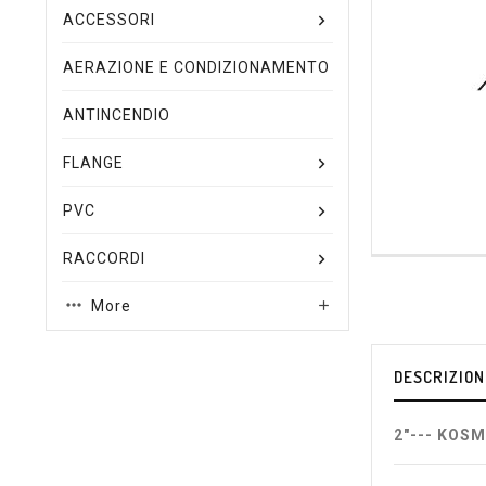
ACCESSORI
AERAZIONE E CONDIZIONAMENTO
ANTINCENDIO
FLANGE
PVC
RACCORDI
More

DESCRIZION
2"--- KOSM