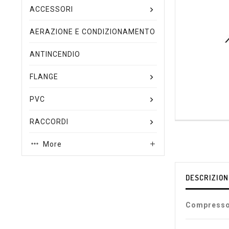
ACCESSORI
AERAZIONE E CONDIZIONAMENTO
ANTINCENDIO
FLANGE
PVC
RACCORDI
More

DESCRIZION
Compresso