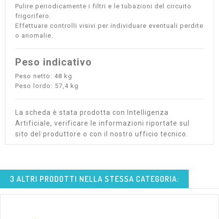
Pulire periodicamente i filtri e le tubazioni del circuito
frigorifero.
Effettuare controlli visivi per individuare eventuali perdite
o anomalie.
Peso indicativo
Peso netto: 48 kg
Peso lordo: 57,4 kg
La scheda è stata prodotta con Intelligenza
Artificiale, verificare le informazioni riportate sul
sito del produttore o con il nostro ufficio tecnico.
3 ALTRI PRODOTTI NELLA STESSA CATEGORIA: