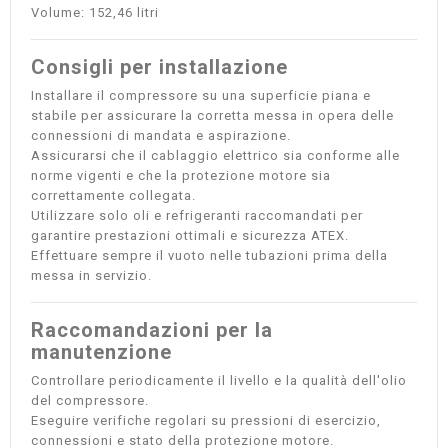
Volume: 152,46 litri
Consigli per installazione
Installare il compressore su una superficie piana e
stabile per assicurare la corretta messa in opera delle
connessioni di mandata e aspirazione.
Assicurarsi che il cablaggio elettrico sia conforme alle
norme vigenti e che la protezione motore sia
correttamente collegata.
Utilizzare solo oli e refrigeranti raccomandati per
garantire prestazioni ottimali e sicurezza ATEX.
Effettuare sempre il vuoto nelle tubazioni prima della
messa in servizio.
Raccomandazioni per la
manutenzione
Controllare periodicamente il livello e la qualità dell'olio
del compressore.
Eseguire verifiche regolari su pressioni di esercizio,
connessioni e stato della protezione motore.