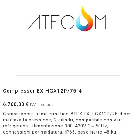
Compressor EX-HGX12P/75-4
6.760,00 €
IVA esclusa
Compressore semi-ermetico ATEX EX-HGX12P/75-4 per
media/alta pressione, 2 cilindri, compatibile con vari
refrigeranti, alimentazione 380-420V 3~ 50Hz,
connessioni per saldatura, IP66, peso netto 48 kg.