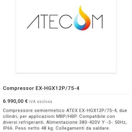
Compressor EX-HGX12P/75-4
6.990,00 €
IVA esclusa
Compressore semiermetico ATEX EX-HGX12P/75-4, due
cilindri, per applicazioni MBP/HBP. Compatibile con
diversi refrigeranti. Alimentazione 380-420V Y -3- 50Hz,
IP66. Peso netto 48 kg. Collegamenti da saldare.