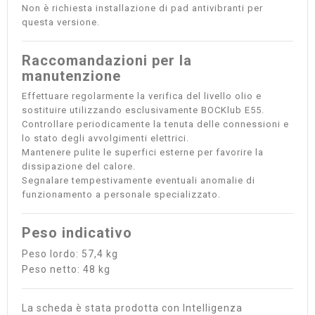
Non è richiesta installazione di pad antivibranti per
questa versione.
Raccomandazioni per la
manutenzione
Effettuare regolarmente la verifica del livello olio e
sostituire utilizzando esclusivamente BOCKlub E55.
Controllare periodicamente la tenuta delle connessioni e
lo stato degli avvolgimenti elettrici.
Mantenere pulite le superfici esterne per favorire la
dissipazione del calore.
Segnalare tempestivamente eventuali anomalie di
funzionamento a personale specializzato.
Peso indicativo
Peso lordo: 57,4 kg
Peso netto: 48 kg
La scheda è stata prodotta con Intelligenza