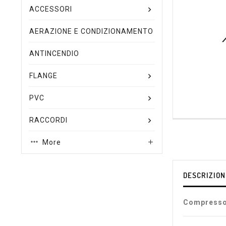
ACCESSORI
AERAZIONE E CONDIZIONAMENTO
ANTINCENDIO
FLANGE
PVC
RACCORDI
More

DESCRIZION
Compresso