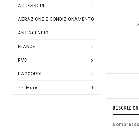
ACCESSORI
AERAZIONE E CONDIZIONAMENTO
ANTINCENDIO
FLANGE
PVC
RACCORDI
More

DESCRIZION
Compresso