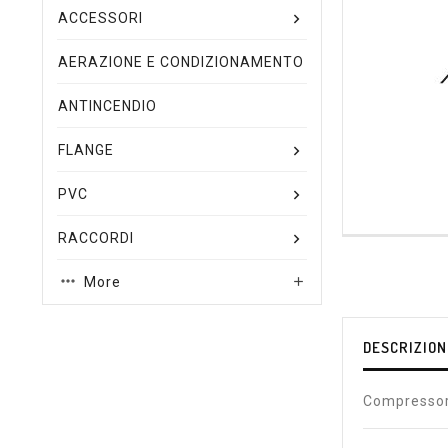
ACCESSORI
AERAZIONE E CONDIZIONAMENTO
ANTINCENDIO
FLANGE
PVC
RACCORDI
More

DESCRIZION
Compressor