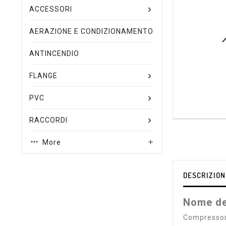
ACCESSORI
AERAZIONE E CONDIZIONAMENTO
ANTINCENDIO
FLANGE
PVC
RACCORDI
More

DESCRIZION
Nome de
Compressor