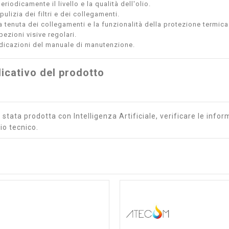
eriodicamente il livello e la qualità dell'olio.
 pulizia dei filtri e dei collegamenti.
a tenuta dei collegamenti e la funzionalità della protezione termica
pezioni visive regolari.
ndicazioni del manuale di manutenzione.
icativo del prodotto
stata prodotta con Intelligenza Artificiale, verificare le inform
io tecnico.