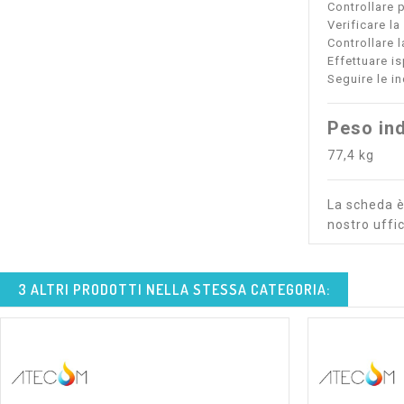
Controllare p
Verificare la
Controllare l
Effettuare is
Seguire le i
Peso ind
77,4 kg
La scheda è 
nostro uffic
3 ALTRI PRODOTTI NELLA STESSA CATEGORIA: