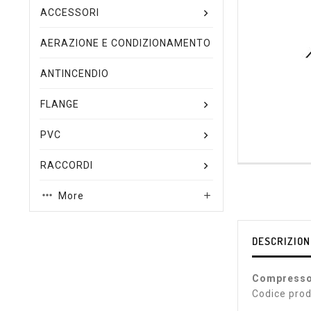
ACCESSORI
AERAZIONE E CONDIZIONAMENTO
ANTINCENDIO
FLANGE
PVC
RACCORDI
More

DESCRIZION
Compresso
Codice prod