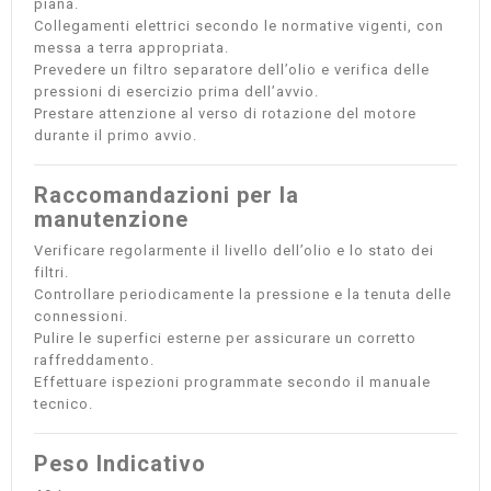
piana.
Collegamenti elettrici secondo le normative vigenti, con
messa a terra appropriata.
Prevedere un filtro separatore dell’olio e verifica delle
pressioni di esercizio prima dell’avvio.
Prestare attenzione al verso di rotazione del motore
durante il primo avvio.
Raccomandazioni per la
manutenzione
Verificare regolarmente il livello dell’olio e lo stato dei
filtri.
Controllare periodicamente la pressione e la tenuta delle
connessioni.
Pulire le superfici esterne per assicurare un corretto
raffreddamento.
Effettuare ispezioni programmate secondo il manuale
tecnico.
Peso Indicativo