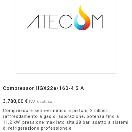
Compressor HGX22e/160-4 S A
3.780,00 €
IVA esclusa
Compressore semi-ermetico a pistoni, 2 cilindri,
raffreddamento a gas di aspirazione, potenza fino a
11,2 kW, pressione max lato alta 28 bar, adatto a sistemi
di refrigerazione professionale.