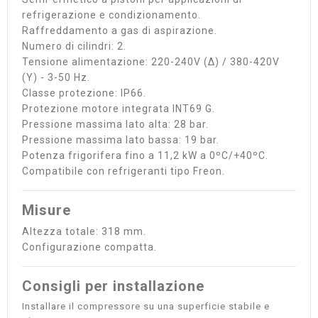
refrigerazione e condizionamento.
Raffreddamento a gas di aspirazione.
Numero di cilindri: 2.
Tensione alimentazione: 220-240V (Δ) / 380-420V
(Y) - 3-50 Hz.
Classe protezione: IP66.
Protezione motore integrata INT69 G.
Pressione massima lato alta: 28 bar.
Pressione massima lato bassa: 19 bar.
Potenza frigorifera fino a 11,2 kW a 0ºC/+40ºC.
Compatibile con refrigeranti tipo Freon.
Misure
Altezza totale: 318 mm.
Configurazione compatta.
Consigli per installazione
Installare il compressore su una superficie stabile e