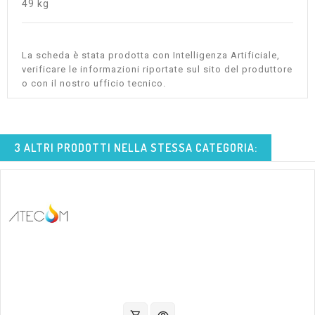
49 kg
La scheda è stata prodotta con Intelligenza Artificiale,
verificare le informazioni riportate sul sito del produttore
o con il nostro ufficio tecnico.
3 ALTRI PRODOTTI NELLA STESSA CATEGORIA: