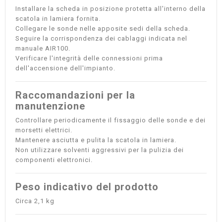
Installare la scheda in posizione protetta all'interno della
scatola in lamiera fornita.
Collegare le sonde nelle apposite sedi della scheda.
Seguire la corrispondenza dei cablaggi indicata nel
manuale AIR100.
Verificare l'integrità delle connessioni prima
dell'accensione dell'impianto.
Raccomandazioni per la
manutenzione
Controllare periodicamente il fissaggio delle sonde e dei
morsetti elettrici.
Mantenere asciutta e pulita la scatola in lamiera.
Non utilizzare solventi aggressivi per la pulizia dei
componenti elettronici.
Peso indicativo del prodotto
Circa 2,1 kg