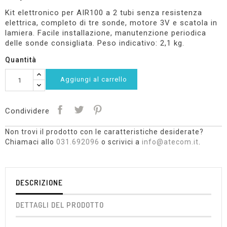
Kit elettronico per AIR100 a 2 tubi senza resistenza
elettrica, completo di tre sonde, motore 3V e scatola in
lamiera. Facile installazione, manutenzione periodica
delle sonde consigliata. Peso indicativo: 2,1 kg.
Quantità
Aggiungi al carrello
Condividere
Non trovi il prodotto con le caratteristiche desiderate?
Chiamaci allo
031.692096
o scrivici a
info@atecom.it
.
DESCRIZIONE
DETTAGLI DEL PRODOTTO