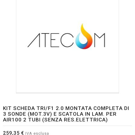
KIT SCHEDA TRI/F1 2.0 MONTATA COMPLETA DI
3 SONDE (MOT.3V) E SCATOLA IN LAM. PER
AIR100 2 TUBI (SENZA RES.ELETTRICA)
259,35 €
IVA esclusa