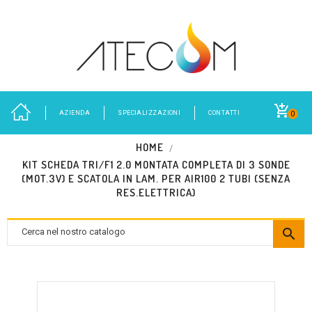
AZIENDA
SPECIALIZZAZIONI
CONTATTI
0
HOME
KIT SCHEDA TRI/F1 2.0 MONTATA COMPLETA DI 3 SONDE
(MOT.3V) E SCATOLA IN LAM. PER AIR100 2 TUBI (SENZA
RES.ELETTRICA)
