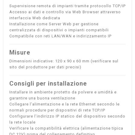
Supervisione remota di impianti tramite protocollo TCP/IP
Accesso ai dati e controllo via Web Browser attraverso
interfaccia Web dedicata
Installazione come Server Web per gestione
centralizzata di dispositivi o impianti compatibili
Compatibile con reti LAN/WAN e indirizzamento IP
Misure
Dimensioni indicative: 120 x 90 x 60 mm (verificare sul
sito del produttore per dati precisi)
Consigli per installazione
Installare in ambiente protetto da polvere e umidità e
garantire una buona ventilazione
Collegare l’alimentazione e la rete Ethernet secondo le
normali procedure per dispositivi di rete TCP/IP
Configurare l’indirizzo IP statico del dispositivo secondo
la rete locale
Verificare la compatibilità elettrica (alimentazione tipica
DC 12V) prima del collegamento definitivo