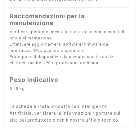
Raccomandazioni per la
manutenzione
Verificare periodicamente lo stato delle connessioni di
rete e alimentazione
Effettuare aggiornamenti software/firmware da
interfaccia Web quando disponibili
Proteggere il dispositivo da sovratensioni e sbalzi
elettrici tramite UPS o protezione dedicata
Peso indicativo
0.45 kg
La scheda è stata prodotta con Intelligenza
Artificiale, verificare le informazioni riportate sul
sito del produttore o con il nostro ufficio tecnico.