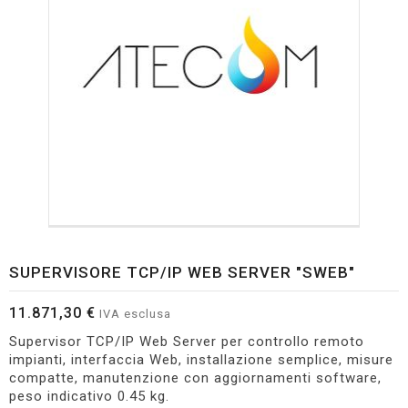
SUPERVISORE TCP/IP WEB SERVER "SWEB"
11.871,30 €
IVA esclusa
Supervisor TCP/IP Web Server per controllo remoto
impianti, interfaccia Web, installazione semplice, misure
compatte, manutenzione con aggiornamenti software,
peso indicativo 0.45 kg.