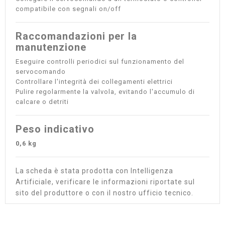
compatibile con segnali on/off
Raccomandazioni per la
manutenzione
Eseguire controlli periodici sul funzionamento del
servocomando
Controllare l'integrità dei collegamenti elettrici
Pulire regolarmente la valvola, evitando l'accumulo di
calcare o detriti
Peso indicativo
0,6 kg
La scheda è stata prodotta con Intelligenza
Artificiale, verificare le informazioni riportate sul
sito del produttore o con il nostro ufficio tecnico.