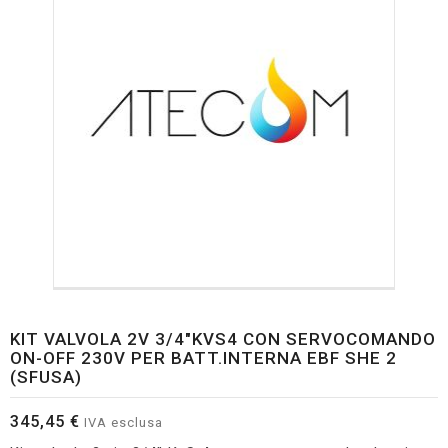
KIT VALVOLA 2V 3/4"KVS4 CON SERVOCOMANDO
ON-OFF 230V PER BATT.INTERNA EBF SHE 2
(SFUSA)
345,45 €
IVA esclusa