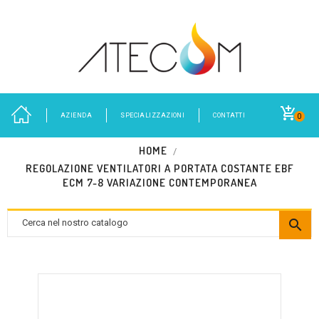
AZIENDA
SPECIALIZZAZIONI
CONTATTI
0
HOME
REGOLAZIONE VENTILATORI A PORTATA COSTANTE EBF
ECM 7-8 VARIAZIONE CONTEMPORANEA
