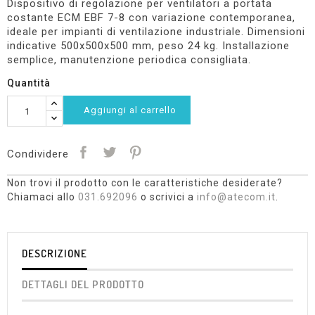
Dispositivo di regolazione per ventilatori a portata
costante ECM EBF 7-8 con variazione contemporanea,
ideale per impianti di ventilazione industriale. Dimensioni
indicative 500x500x500 mm, peso 24 kg. Installazione
semplice, manutenzione periodica consigliata.
Quantità
Aggiungi al carrello
Condividere
Non trovi il prodotto con le caratteristiche desiderate?
Chiamaci allo
031.692096
o scrivici a
info@atecom.it
.
DESCRIZIONE
DETTAGLI DEL PRODOTTO