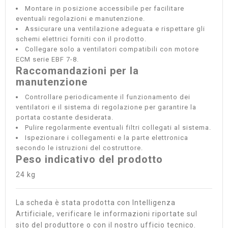
Montare in posizione accessibile per facilitare
eventuali regolazioni e manutenzione.
Assicurare una ventilazione adeguata e rispettare gli
schemi elettrici forniti con il prodotto.
Collegare solo a ventilatori compatibili con motore
ECM serie EBF 7-8.
Raccomandazioni per la
manutenzione
Controllare periodicamente il funzionamento dei
ventilatori e il sistema di regolazione per garantire la
portata costante desiderata.
Pulire regolarmente eventuali filtri collegati al sistema.
Ispezionare i collegamenti e la parte elettronica
secondo le istruzioni del costruttore.
Peso indicativo del prodotto
24 kg
La scheda è stata prodotta con Intelligenza
Artificiale, verificare le informazioni riportate sul
sito del produttore o con il nostro ufficio tecnico.