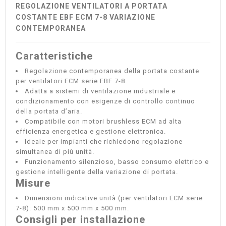
REGOLAZIONE VENTILATORI A PORTATA
COSTANTE EBF ECM 7-8 VARIAZIONE
CONTEMPORANEA
Caratteristiche
Regolazione contemporanea della portata costante
per ventilatori ECM serie EBF 7-8.
Adatta a sistemi di ventilazione industriale e
condizionamento con esigenze di controllo continuo
della portata d’aria.
Compatibile con motori brushless ECM ad alta
efficienza energetica e gestione elettronica.
Ideale per impianti che richiedono regolazione
simultanea di più unità.
Funzionamento silenzioso, basso consumo elettrico e
gestione intelligente della variazione di portata.
Misure
Dimensioni indicative unità (per ventilatori ECM serie
7-8): 500 mm x 500 mm x 500 mm.
Consigli per installazione