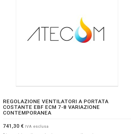
REGOLAZIONE VENTILATORI A PORTATA
COSTANTE EBF ECM 7-8 VARIAZIONE
CONTEMPORANEA
741,30 €
IVA esclusa