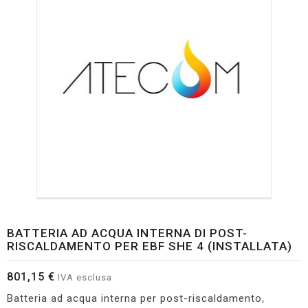
BATTERIA AD ACQUA INTERNA DI POST-
RISCALDAMENTO PER EBF SHE 4 (INSTALLATA)
801,15 €
IVA esclusa
Batteria ad acqua interna per post-riscaldamento,