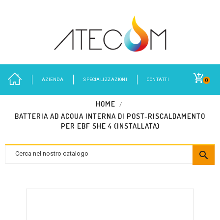
AZIENDA
SPECIALIZZAZIONI
CONTATTI
0
HOME
BATTERIA AD ACQUA INTERNA DI POST-RISCALDAMENTO
PER EBF SHE 4 (INSTALLATA)
