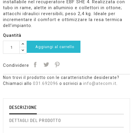
installabile nel recuperatore EBF SHE 4. Realizzata con
tubo in rame, alette in alluminio e collettori in ottone;
attacchi idraulici reversibili; peso 2,4 kg. Ideale per
incrementare il comfort e ottimizzare la resa termica
dell’impianto.
Quantità
Aggiungi al carrello
Condividere
Non trovi il prodotto con le caratteristiche desiderate?
Chiamaci allo
031.692096
o scrivici a
info@atecom.it
.
DESCRIZIONE
DETTAGLI DEL PRODOTTO