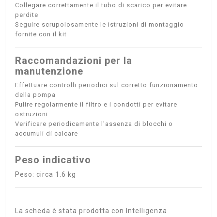
Collegare correttamente il tubo di scarico per evitare
perdite
Seguire scrupolosamente le istruzioni di montaggio
fornite con il kit
Raccomandazioni per la
manutenzione
Effettuare controlli periodici sul corretto funzionamento
della pompa
Pulire regolarmente il filtro e i condotti per evitare
ostruzioni
Verificare periodicamente l'assenza di blocchi o
accumuli di calcare
Peso indicativo
Peso: circa 1.6 kg
La scheda è stata prodotta con Intelligenza