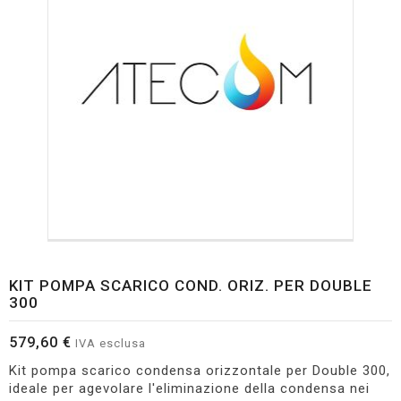
KIT POMPA SCARICO COND. ORIZ. PER DOUBLE
300
579,60 €
IVA esclusa
Kit pompa scarico condensa orizzontale per Double 300,
ideale per agevolare l'eliminazione della condensa nei