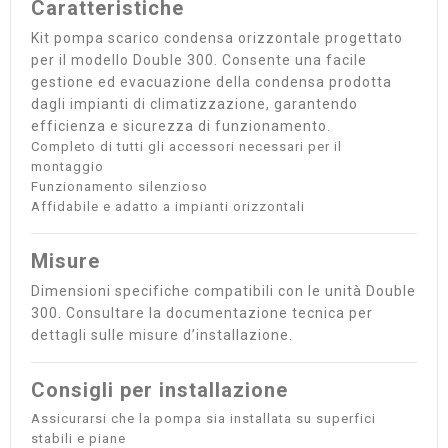
Caratteristiche
Kit pompa scarico condensa orizzontale progettato
per il modello Double 300. Consente una facile
gestione ed evacuazione della condensa prodotta
dagli impianti di climatizzazione, garantendo
efficienza e sicurezza di funzionamento.
Completo di tutti gli accessori necessari per il
montaggio
Funzionamento silenzioso
Affidabile e adatto a impianti orizzontali
Misure
Dimensioni specifiche compatibili con le unità Double
300. Consultare la documentazione tecnica per
dettagli sulle misure d’installazione.
Consigli per installazione
Assicurarsi che la pompa sia installata su superfici
stabili e piane