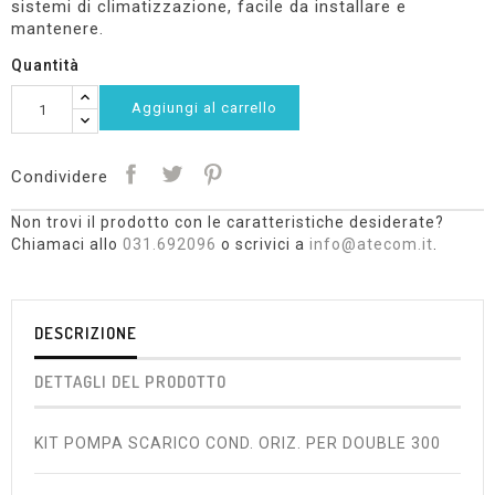
sistemi di climatizzazione, facile da installare e
mantenere.
Quantità
Aggiungi al carrello
Condividere
Non trovi il prodotto con le caratteristiche desiderate?
Chiamaci allo
031.692096
o scrivici a
info@atecom.it
.
DESCRIZIONE
DETTAGLI DEL PRODOTTO
KIT POMPA SCARICO COND. ORIZ. PER DOUBLE 300