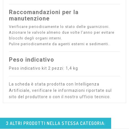
Raccomandazioni per la
manutenzione
Verificare periodicamente lo stato delle guarnizioni.
Azionare le valvole almeno due volte l’anno per evitare
blocchi degli organi interni.
Pulire periodicamente da agenti esterni e sedimenti.
Peso indicativo
Peso indicativo kit 2 pezzi: 1,4 kg
La scheda è stata prodotta con Intelligenza
Artificiale, verificare le informazioni riportate sul
sito del produttore o con il nostro ufficio tecnico.
3 ALTRI PRODOTTI NELLA STESSA CATEGORIA: