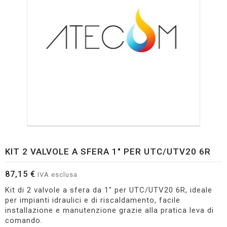
KIT 2 VALVOLE A SFERA 1" PER UTC/UTV20 6R
87,15 €
IVA esclusa
Kit di 2 valvole a sfera da 1" per UTC/UTV20 6R, ideale
per impianti idraulici e di riscaldamento, facile
installazione e manutenzione grazie alla pratica leva di
comando.